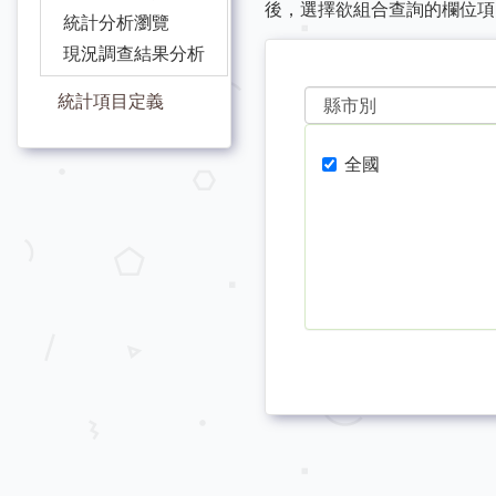
後，選擇欲組合查詢的欄位項
統計分析瀏覽
現況調查結果分析
統計項目定義
全國