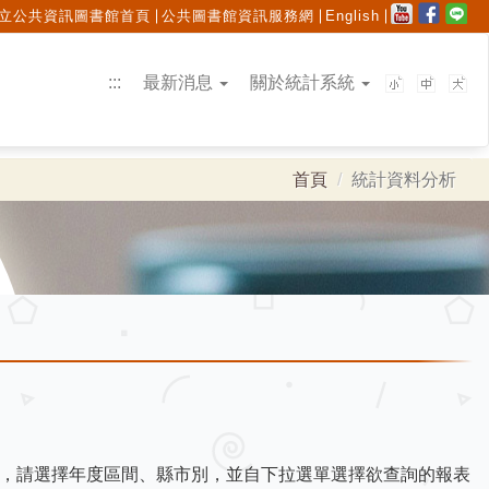
立公共資訊圖書館首頁
公共圖書館資訊服務網
English
:::
最新消息
關於統計系統
首頁
統計資料分析
，請選擇年度區間、縣市別，並自下拉選單選擇欲查詢的報表